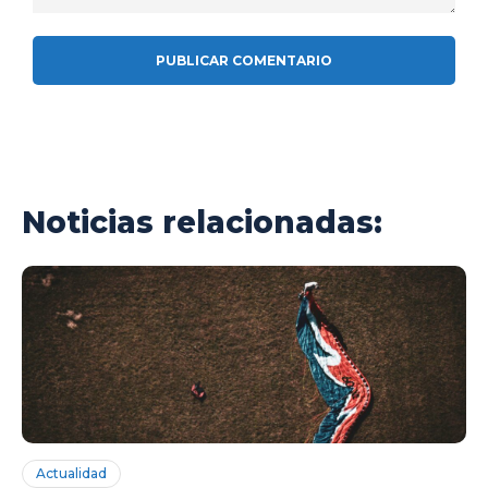
Comentario:
Noticias relacionadas:
Actualidad