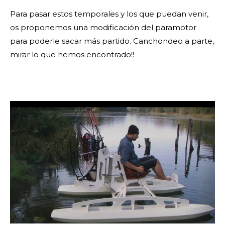
Para pasar estos temporales y los que puedan venir,
os proponemos una modificación del paramotor
para poderle sacar más partido. Canchondeo a parte,
mirar lo que hemos encontrado!!