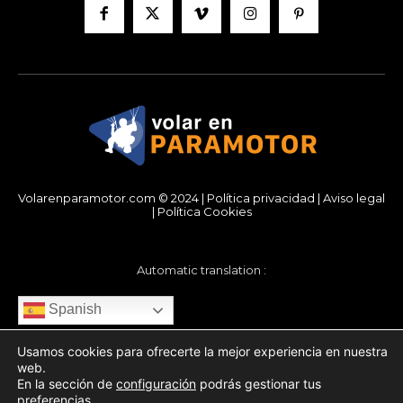
Volarenparamotor.com © 2024 |
Política privacidad
|
Aviso legal
|
Política Cookies
Automatic translation :
Spanish
Usamos cookies para ofrecerte la mejor experiencia en nuestra
web.
En la sección de
configuración
podrás gestionar tus
preferencias.