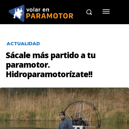
ACTUALIDAD
Sácale más partido a tu
paramotor.
Hidroparamotorízate!!