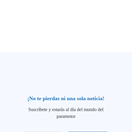
¡No te pierdas ni una sola noticia!
Suscríbete y estarás al día del mundo del
paramotor