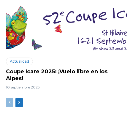
Actualidad
Coupe Icare 2025: ¡Vuelo libre en los
Alpes!
10 septiembre 2025