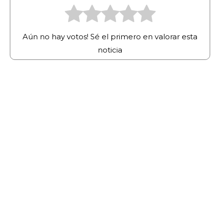
Aún no hay votos! Sé el primero en valorar esta
noticia