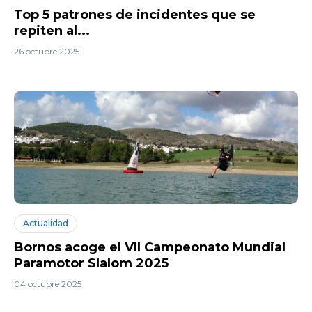
Top 5 patrones de incidentes que se
repiten al...
26 octubre 2025
Actualidad
Bornos acoge el VII Campeonato Mundial
Paramotor Slalom 2025
04 octubre 2025