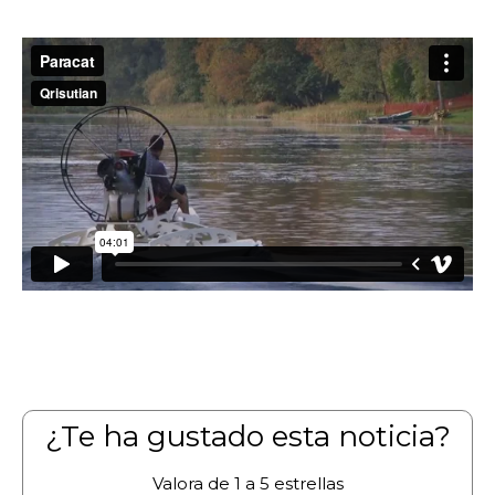
¿Te ha gustado esta noticia?
Valora de 1 a 5 estrellas