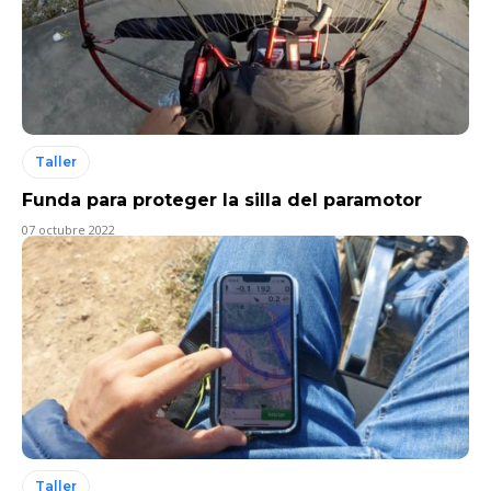
Taller
Funda para proteger la silla del paramotor
07 octubre 2022
Taller