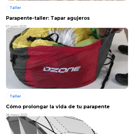
Taller
Parapente-taller: Tapar agujeros
01 junio 2020
Taller
Cómo prolongar la vida de tu parapente
28 mayo 2020