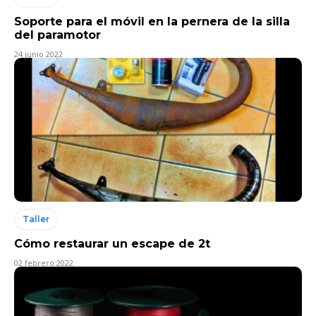
Soporte para el móvil en la pernera de la silla
del paramotor
24 junio 2022
Taller
Cómo restaurar un escape de 2t
02 febrero 2022