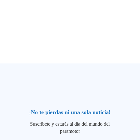
¡No te pierdas ni una sola noticia!
Suscríbete y estarás al día del mundo del
paramotor