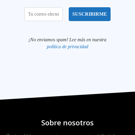
¡No enviamos spam! Lee más en nuestra
política de privacidad
Sobre nosotros