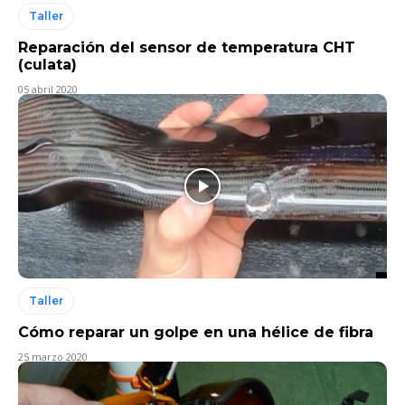
Taller
Reparación del sensor de temperatura CHT
(culata)
05 abril 2020
Taller
Cómo reparar un golpe en una hélice de fibra
25 marzo 2020