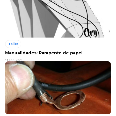
Taller
Manualidades: Parapente de papel
11 abril 2020