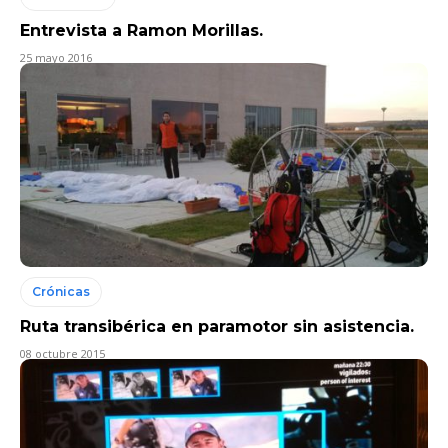
Entrevista a Ramon Morillas.
25 mayo 2016
Crónicas
Ruta transibérica en paramotor sin asistencia.
08 octubre 2015