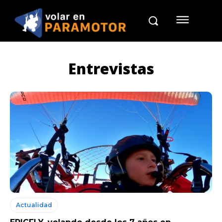
Entrevistas
Actualidad