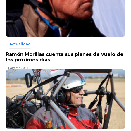
Actualidad
Ramón Morillas cuenta sus planes de vuelo de
los próximos días.
01 agosto 2013