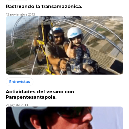
Rastreando la transamazónica.
13 noviembre 2013
Entrevistas
Actividades del verano con
Parapentesantapola.
29 agosto 2013