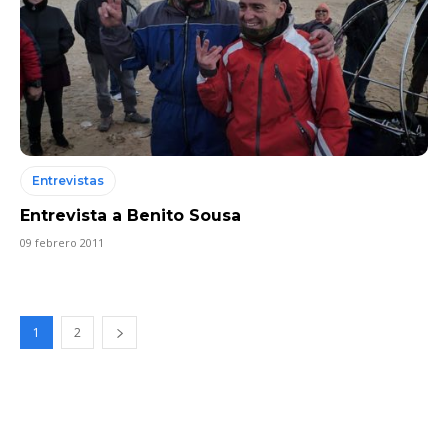
Entrevistas
Entrevista a Benito Sousa
09 febrero 2011
1
2