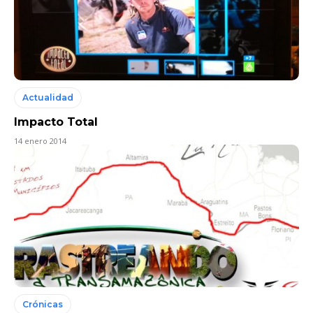
Actualidad
Impacto Total
14 enero 2014
Crónicas