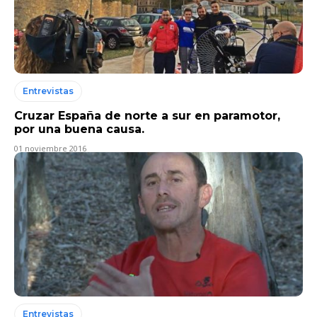
Entrevistas
Cruzar España de norte a sur en paramotor,
por una buena causa.
01 noviembre 2016
Entrevistas