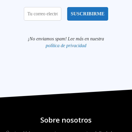
¡No enviamos spam! Lee más en nuestra
política de privacidad
Sobre nosotros