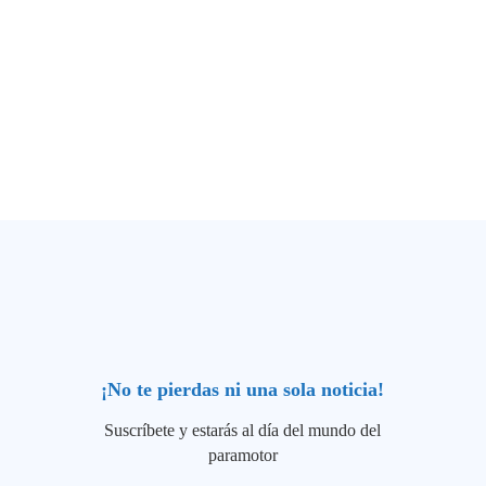
¡No te pierdas ni una sola noticia!
Suscríbete y estarás al día del mundo del
paramotor