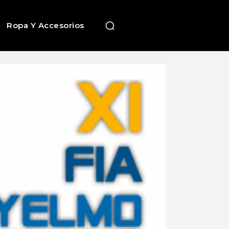
Ropa Y Accesorios