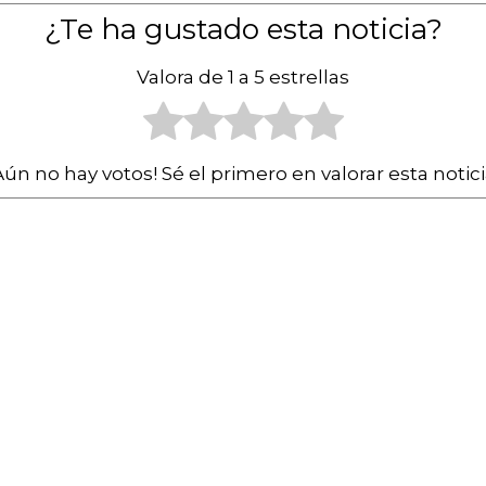
¿Te ha gustado esta noticia?
Valora de 1 a 5 estrellas
ún no hay votos! Sé el primero en valorar esta notic