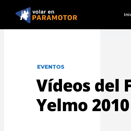
Ini
EVENTOS
Vídeos del 
Yelmo 2010