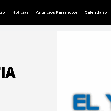
cio
Noticias
Anuncios Paramotor
Calendario
FIA