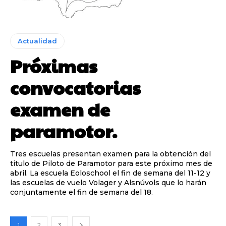
Actualidad
Próximas
convocatorias
examen de
paramotor.
Tres escuelas presentan examen para la obtención del
titulo de Piloto de Paramotor para este próximo mes de
abril. La escuela Eoloschool el fin de semana del 11-12 y
las escuelas de vuelo Volager y Alsnúvols que lo harán
conjuntamente el fin de semana del 18.
1
2
3