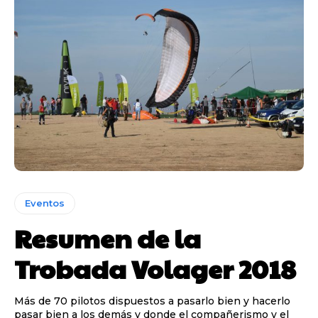
Eventos
Resumen de la
Trobada Volager 2018
Más de 70 pilotos dispuestos a pasarlo bien y hacerlo
pasar bien a los demás y donde el compañerismo y el