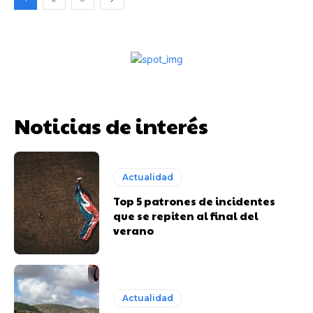
Noticias de interés
Actualidad
Top 5 patrones de incidentes
que se repiten al final del
verano
Actualidad