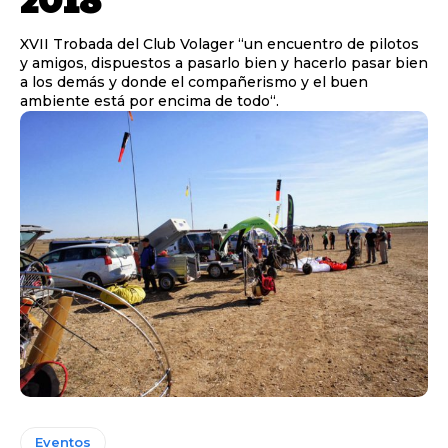
XVII Trobada del Club Volager “un encuentro de pilotos
y amigos, dispuestos a pasarlo bien y hacerlo pasar bien
a los demás y donde el compañerismo y el buen
ambiente está por encima de todo“.
Eventos