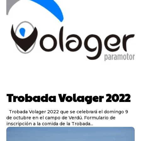
Trobada Volager 2022
Trobada Volager 2022 que se celebrará el domingo 9
de octubre en el campo de Verdú. Formulario de
inscripción a la comida de la Trobada...