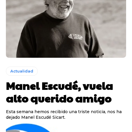
Actualidad
Manel Escudé, vuela
alto querido amigo
Esta semana hemos recibido una triste noticia, nos ha
dejado Manel Escudé Sicart.