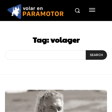
Tag:
volager
SEARCH