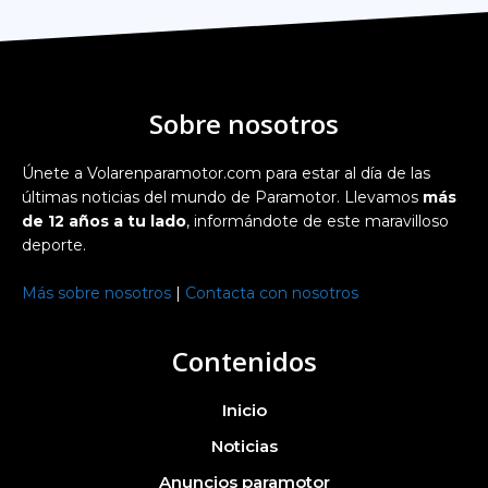
Sobre nosotros
Únete a Volarenparamotor.com para estar al día de las
últimas noticias del mundo de Paramotor. Llevamos
más
de 12 años a tu lado
, informándote de este maravilloso
deporte.
Más sobre nosotros
|
Contacta con nosotros
Contenidos
Inicio
Noticias
Anuncios paramotor