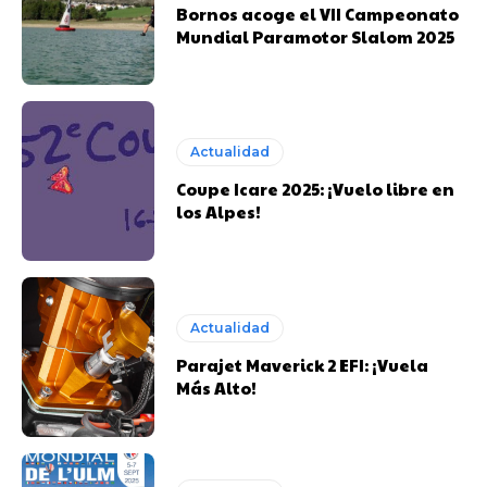
Bornos acoge el VII Campeonato
Mundial Paramotor Slalom 2025
Actualidad
Coupe Icare 2025: ¡Vuelo libre en
los Alpes!
Actualidad
Parajet Maverick 2 EFI: ¡Vuela
Más Alto!