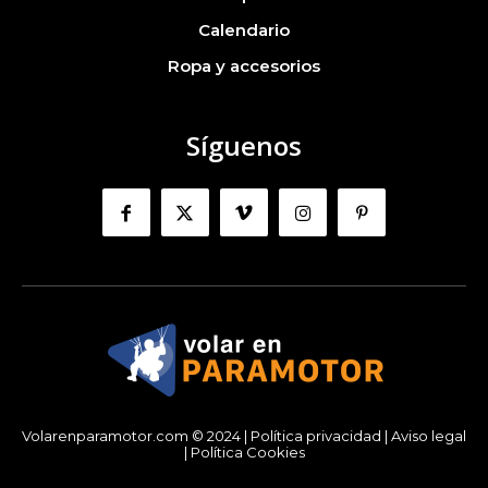
Calendario
Ropa y accesorios
Síguenos
Volarenparamotor.com © 2024 |
Política privacidad
|
Aviso legal
|
Política Cookies