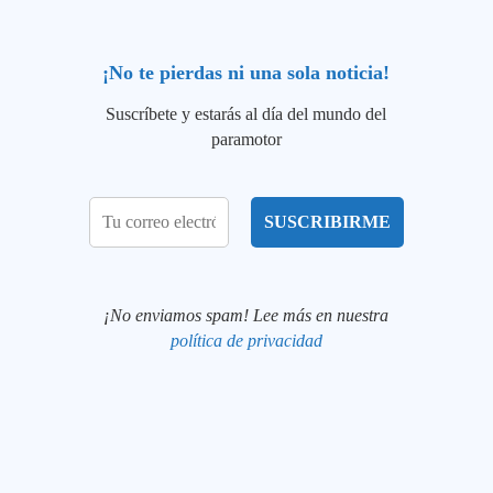
¡No te pierdas ni una sola noticia!
Suscríbete y estarás al día del mundo del
paramotor
¡No enviamos spam! Lee más en nuestra
política de privacidad