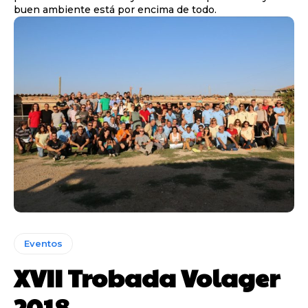
buen ambiente está por encima de todo.
Eventos
XVII Trobada Volager
2018