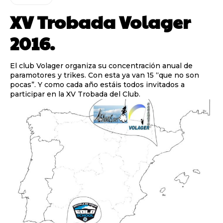
XV Trobada Volager
2016.
El club Volager organiza su concentración anual de
paramotores y trikes. Con esta ya van 15 “que no son
pocas”. Y como cada año estáis todos invitados a
participar en la XV Trobada del Club.