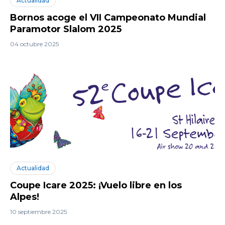
Actualidad
Bornos acoge el VII Campeonato Mundial
Paramotor Slalom 2025
04 octubre 2025
Actualidad
Coupe Icare 2025: ¡Vuelo libre en los
Alpes!
10 septiembre 2025