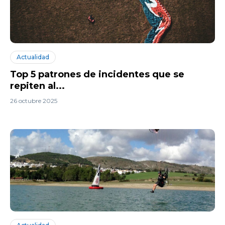
Actualidad
Top 5 patrones de incidentes que se
repiten al...
26 octubre 2025