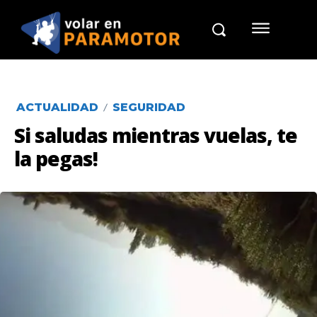
ACTUALIDAD
SEGURIDAD
Si saludas mientras vuelas, te
la pegas!