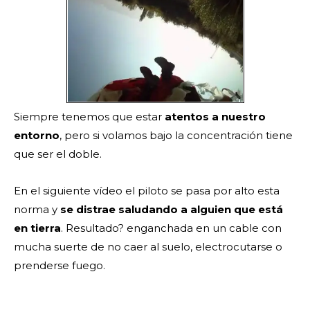
Siempre tenemos que estar
atentos a nuestro
entorno
, pero si volamos bajo la concentración tiene
que ser el doble.
En el siguiente vídeo el piloto se pasa por alto esta
norma y
se distrae saludando a alguien que está
en tierra
. Resultado? enganchada en un cable con
mucha suerte de no caer al suelo, electrocutarse o
prenderse fuego.