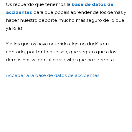
Os recuerdo que tenemos la
base de datos de
accidentes
para que podáis aprender de los demás y
hacer nuestro deporte mucho más seguro de lo que
ya lo es.
Y a los que os haya ocurrido algo no dudéis en
contarlo, por tonto que sea, que seguro que a los
demás nos va genial para evitar que no se repita.
Acceder a la base de datos de accidentes