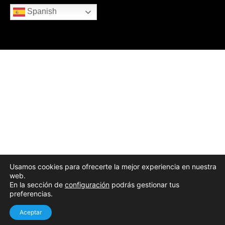
Spanish
Usamos cookies para ofrecerte la mejor experiencia en nuestra
web.
En la sección de
configuración
podrás gestionar tus
preferencias.
Aceptar