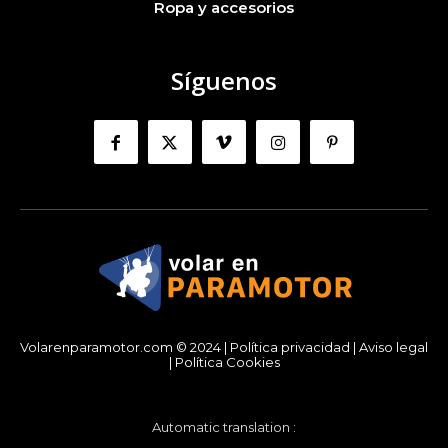
Ropa y accesorios
Síguenos
Volarenparamotor.com © 2024 |
Política privacidad
|
Aviso legal
|
Política Cookies
Automatic translation :