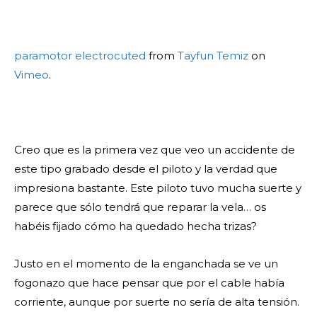
paramotor electrocuted
from
Tayfun Temiz
on
Vimeo
.
Creo que es la primera vez que veo un accidente de
este tipo grabado desde el piloto y la verdad que
impresiona bastante. Este piloto tuvo mucha suerte y
parece que sólo tendrá que reparar la vela… os
habéis fijado cómo ha quedado hecha trizas?
Justo en el momento de la enganchada se ve un
fogonazo que hace pensar que por el cable había
corriente, aunque por suerte no sería de alta tensión.