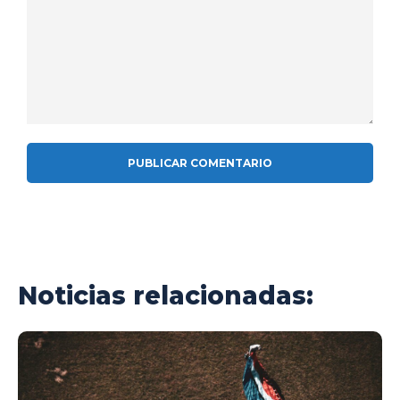
Comentario:
Noticias relacionadas: