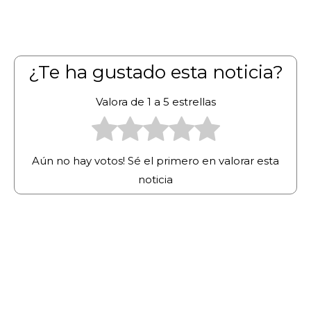
¿Te ha gustado esta noticia?
Valora de 1 a 5 estrellas
Aún no hay votos! Sé el primero en valorar esta
noticia