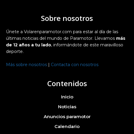
Sobre nosotros
Únete a Volarenparamotor.com para estar al día de las
últimas noticias del mundo de Paramotor. Llevamos
más
de 12 años a tu lado
, informándote de este maravilloso
deporte.
Más sobre nosotros
|
Contacta con nosotros
Contenidos
Inicio
Noticias
Anuncios paramotor
Calendario