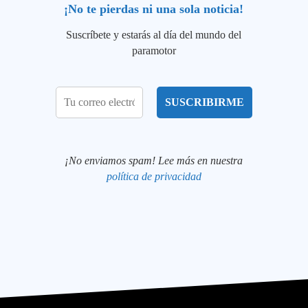
¡No te pierdas ni una sola noticia!
Suscríbete y estarás al día del mundo del
paramotor
¡No enviamos spam! Lee más en nuestra
política de privacidad