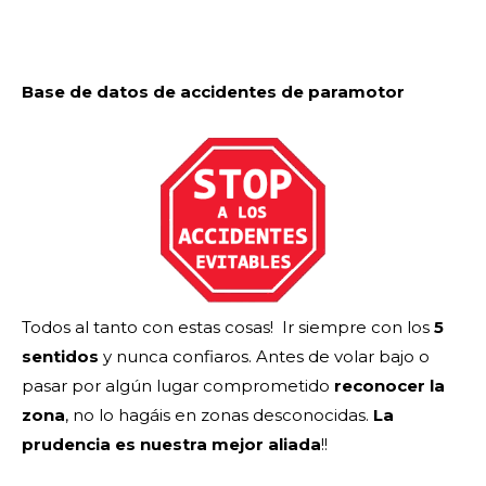
Base de datos de accidentes de paramotor
Todos al tanto con estas cosas! Ir siempre con los
5
sentidos
y nunca confiaros. Antes de volar bajo o
pasar por algún lugar comprometido
reconocer la
zona
, no lo hagáis en zonas desconocidas.
La
prudencia es nuestra mejor aliada
!!