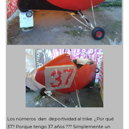
Los números dan deportividad al trike. ¿Por qué
37? Porque tengo 37 años ??? Simplemente un