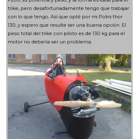
trike, pero desafortunadamente tengo que trabajar
con lo que tengo. Así que opté por mi Polini thor
130, y espero que resulte ser una buena opción. El
peso total del trike con piloto es de 130 kg para el
motor no debería ser un problema.