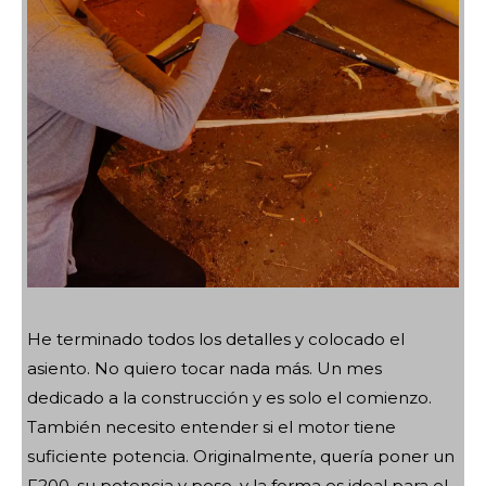
He terminado todos los detalles y colocado el
asiento. No quiero tocar nada más. Un mes
dedicado a la construcción y es solo el comienzo.
También necesito entender si el motor tiene
suficiente potencia. Originalmente, quería poner un
F200, su potencia y peso, y la forma es ideal para el