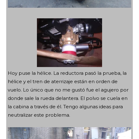
Hoy puse la hélice. La reductora pasó la prueba, la
hélice y el tren de aterrizaje están en orden de
vuelo. Lo único que no me gustó fue el agujero por
donde sale la rueda delantera. El polvo se cuela en
la cabina a través de él. Tengo algunas ideas para
neutralizar este problema.