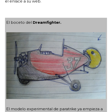
el enlace a su web.
El boceto del
Dreamfighter.
El modelo experimental de paratrike ya empieza a