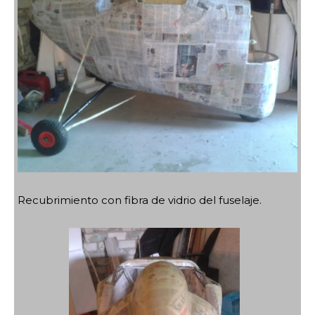
Recubrimiento con fibra de vidrio del fuselaje.