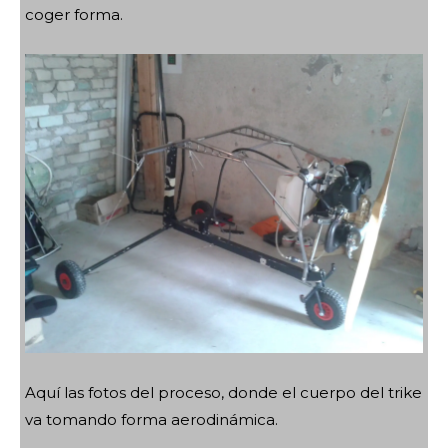
coger forma.
Aquí las fotos del proceso, donde el cuerpo del trike
va tomando forma aerodinámica.