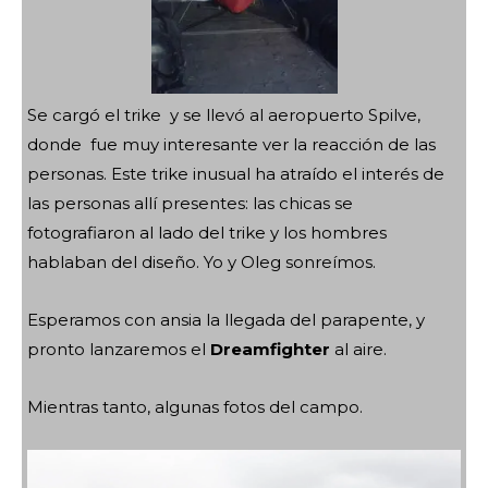
Se cargó el trike y se llevó al aeropuerto Spilve,
donde fue muy interesante ver la reacción de las
personas. Este trike inusual ha atraído el interés de
las personas allí presentes: las chicas se
fotografiaron al lado del trike y los hombres
hablaban del diseño. Yo y Oleg sonreímos.
Esperamos con ansia la llegada del parapente, y
pronto lanzaremos el
Dreamfighter
al aire.
Mientras tanto, algunas fotos del campo.