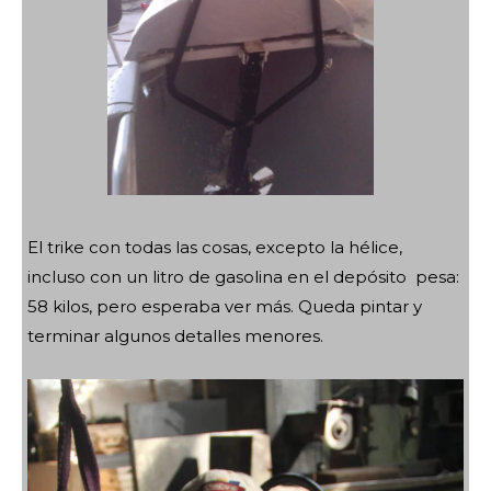
El trike con todas las cosas, excepto la hélice,
incluso con un litro de gasolina en el depósito pesa:
58 kilos, pero esperaba ver más. Queda pintar y
terminar algunos detalles menores.