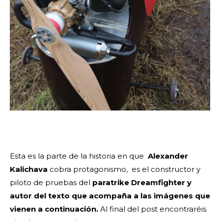
Esta es la parte de la historia en que
Alexander
Kalichava
cobra protagonismo, es el constructor y
piloto de pruebas del
paratrike Dreamfighter
y
autor del texto que acompaña a las imágenes que
vienen a continuación.
Al final del post encontraréis