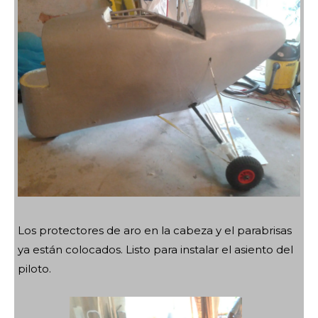
Los protectores de aro en la cabeza y el parabrisas
ya están colocados. Listo para instalar el asiento del
piloto.