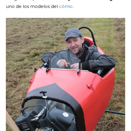
uno de los modelos del
cómic
.