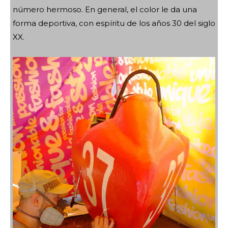
número
hermoso. En general, el color le da una
forma deportiva, con espíritu de los años 30 del siglo
XX.