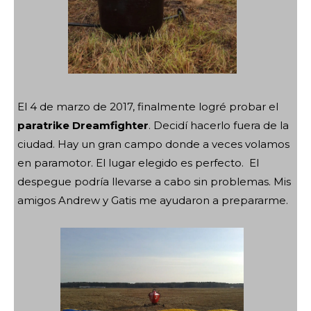
El 4 de marzo de 2017, finalmente logré probar el
paratrike Dreamfighter
. Decidí hacerlo fuera de la
ciudad. Hay un gran campo donde a veces volamos
en paramotor. El lugar elegido es perfecto. El
despegue podría llevarse a cabo sin problemas. Mis
amigos Andrew y Gatis me ayudaron a prepararme.