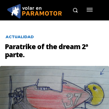
ACTUALIDAD
Paratrike of the dream 2ª
parte.