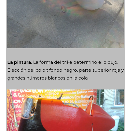
La pintura
. La forma del trike determinó el dibujo.
Elección del color: fondo negro, parte superior roja y
grandes números blancos en la cola.