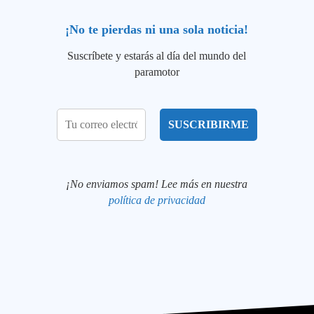
¡No te pierdas ni una sola noticia!
Suscríbete y estarás al día del mundo del
paramotor
¡No enviamos spam! Lee más en nuestra
política de privacidad