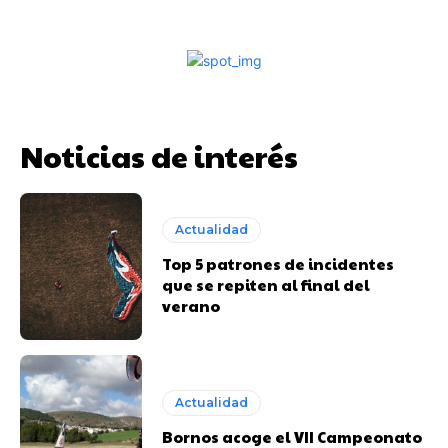
Noticias de interés
Actualidad
Top 5 patrones de incidentes
que se repiten al final del
verano
Actualidad
Bornos acoge el VII Campeonato