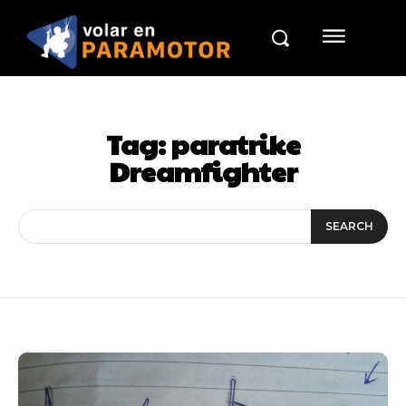
Tag:
paratrike
Dreamfighter
SEARCH