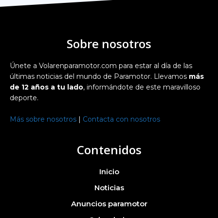
Sobre nosotros
Únete a Volarenparamotor.com para estar al día de las
últimas noticias del mundo de Paramotor. Llevamos
más
de 12 años a tu lado
, informándote de este maravilloso
deporte.
Más sobre nosotros
|
Contacta con nosotros
Contenidos
Inicio
Noticias
Anuncios paramotor