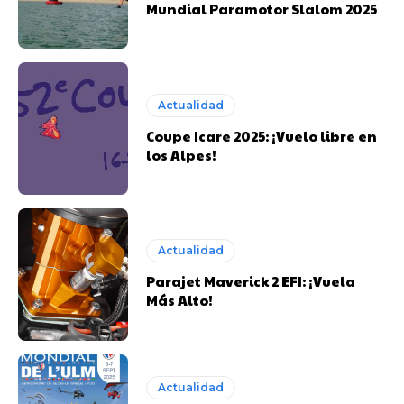
Mundial Paramotor Slalom 2025
Actualidad
Coupe Icare 2025: ¡Vuelo libre en
los Alpes!
Actualidad
Parajet Maverick 2 EFI: ¡Vuela
Más Alto!
Actualidad