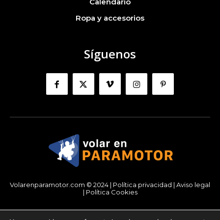
Calendario
Ropa y accesorios
Síguenos
Volarenparamotor.com © 2024 |
Política privacidad
|
Aviso legal
|
Política Cookies