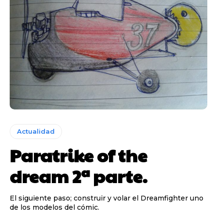
Actualidad
Paratrike of the
dream 2ª parte.
El siguiente paso; construir y volar el Dreamfighter uno
de los modelos del cómic.