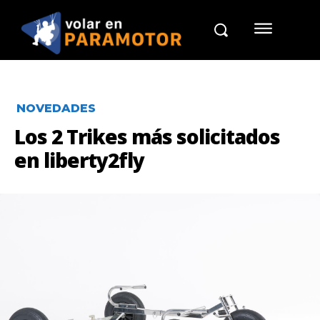
NOVEDADES
Los 2 Trikes más solicitados
en liberty2fly