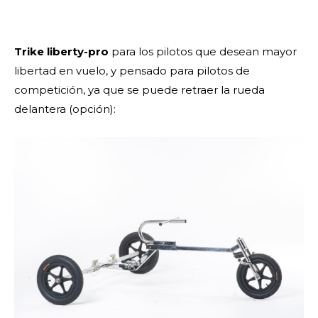
Trike liberty-pro
para los pilotos que desean mayor
libertad en vuelo, y pensado para pilotos de
competición, ya que se puede retraer la rueda
delantera (opción):