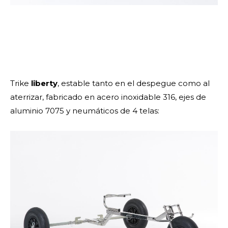
Trike
liberty
, estable tanto en el despegue como al
aterrizar, fabricado en acero inoxidable 316, ejes de
aluminio 7075 y neumáticos de 4 telas: