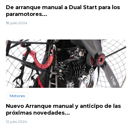
De arranque manual a Dual Start para los
paramotores...
18 julio 2024
Motores
Nuevo Arranque manual y anticipo de las
próximas novedades...
12 julio 2024