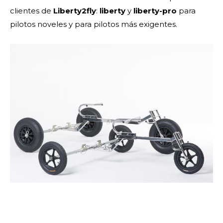
clientes de
Liberty2fly
:
liberty
y
liberty-pro
para
pilotos noveles y para pilotos más exigentes.