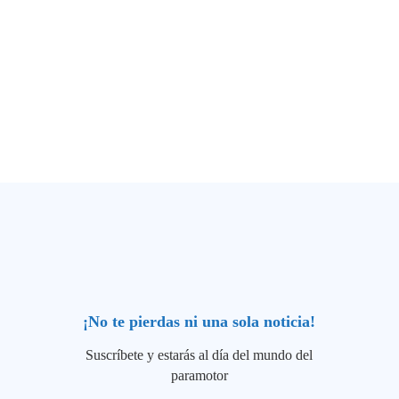
¡No te pierdas ni una sola noticia!
Suscríbete y estarás al día del mundo del
paramotor