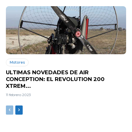
Motores
ULTIMAS NOVEDADES DE AIR
CONCEPTION: EL REVOLUTION 200
XTREM...
11 febrero 2023