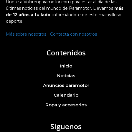
Únete a Volarenparamotor.com para estar al día de las
últimas noticias del mundo de Paramotor. Llevamos
más
de 12 años a tu lado
, informándote de este maravilloso
deporte.
Más sobre nosotros
|
Contacta con nosotros
Contenidos
Inicio
Noticias
Anuncios paramotor
Calendario
Ropa y accesorios
Síguenos