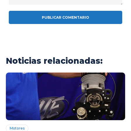
Comentario:
Noticias relacionadas:
Motores