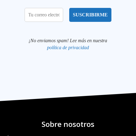
¡No enviamos spam! Lee más en nuestra
política de privacidad
Sobre nosotros