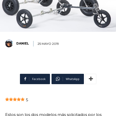
DANIEL
25 MAYO 2019
Facebook
WhatsApp
5
Estos son los dos modelos más solicitados por los