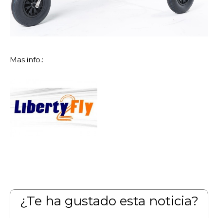
Mas info.:
¿Te ha gustado esta noticia?