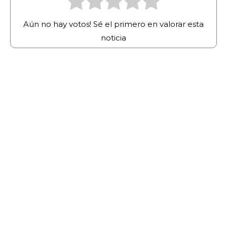
Aún no hay votos! Sé el primero en valorar esta
noticia