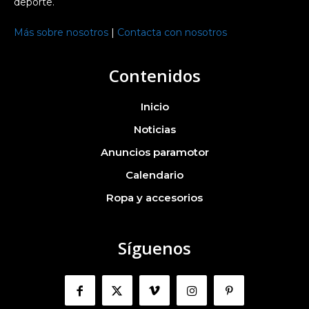
deporte.
Más sobre nosotros
|
Contacta con nosotros
Contenidos
Inicio
Noticias
Anuncios paramotor
Calendario
Ropa y accesorios
Síguenos