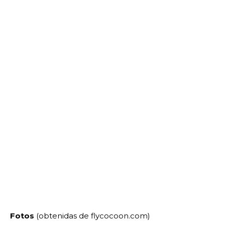
Fotos
(obtenidas de flycocoon.com)