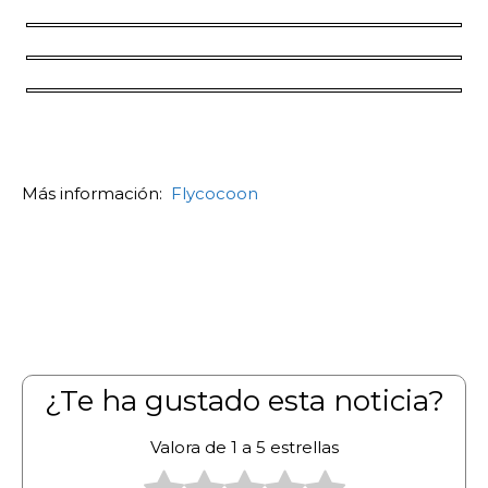
Más información:
Flycocoon
¿Te ha gustado esta noticia?
Valora de 1 a 5 estrellas