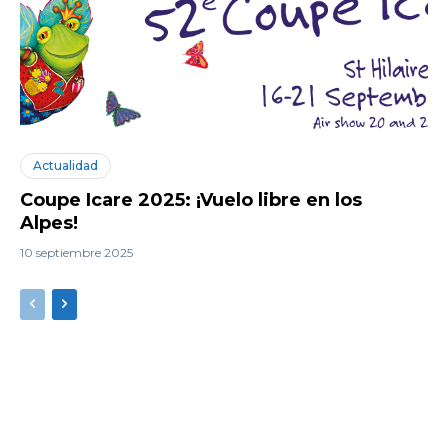
Actualidad
Coupe Icare 2025: ¡Vuelo libre en los
Alpes!
10 septiembre 2025