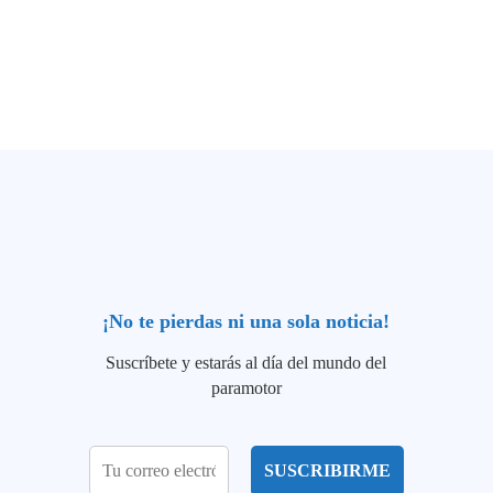
¡No te pierdas ni una sola noticia!
Suscríbete y estarás al día del mundo del
paramotor