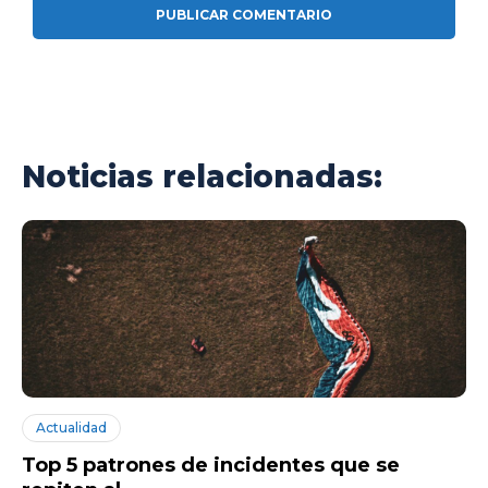
Noticias relacionadas:
Actualidad
Top 5 patrones de incidentes que se