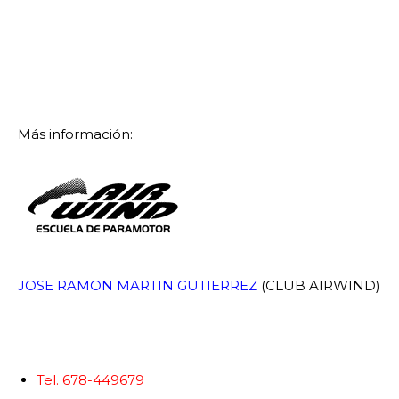
Más información:
JOSE RAMON MARTIN GUTIERREZ
(CLUB AIRWIND)
Tel. 678-449679