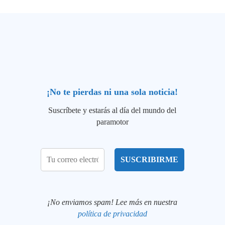
¡No te pierdas ni una sola noticia!
Suscríbete y estarás al día del mundo del
paramotor
¡No enviamos spam! Lee más en nuestra
política de privacidad