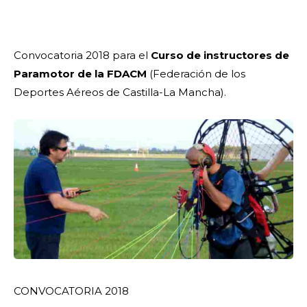
Convocatoria 2018 para el
Curso de instructores de
Paramotor de la FDACM
(Federación de los
Deportes Aéreos de Castilla-La Mancha).
CONVOCATORIA 2018