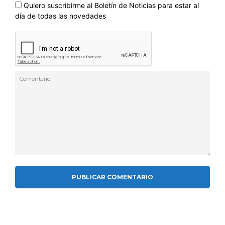
Quiero suscribirme al Boletín de Noticias para estar al
día de todas las novedades
Comentario: