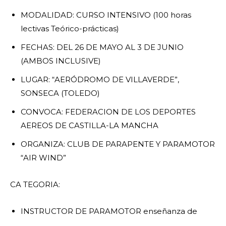
MODALIDAD: CURSO INTENSIVO (100 horas
lectivas Teórico-prácticas)
FECHAS: DEL 26 DE MAYO AL 3 DE JUNIO
(AMBOS INCLUSIVE)
LUGAR: “AERÓDROMO DE VILLAVERDE”,
SONSECA (TOLEDO)
CONVOCA: FEDERACION DE LOS DEPORTES
AEREOS DE CASTILLA-LA MANCHA
ORGANIZA: CLUB DE PARAPENTE Y PARAMOTOR
“AIR WIND”
CA TEGORIA:
INSTRUCTOR DE PARAMOTOR enseñanza de