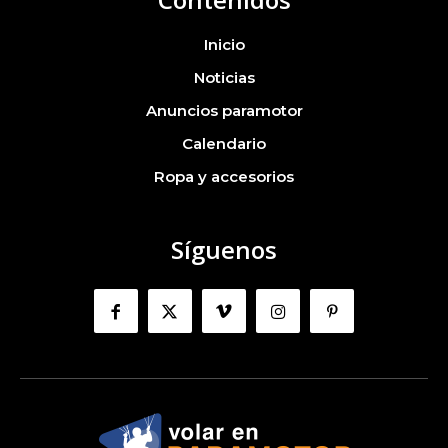
Inicio
Noticias
Anuncios paramotor
Calendario
Ropa y accesorios
Síguenos