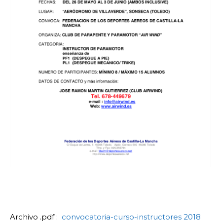
Archivo .pdf :
convocatoria-curso-instructores 2018