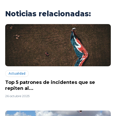
Noticias relacionadas:
Actualidad
Top 5 patrones de incidentes que se
repiten al...
26 octubre 2025