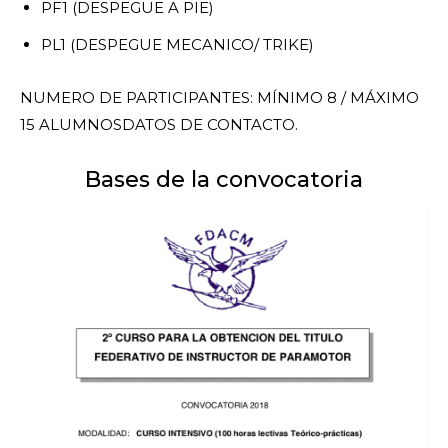
PF1 (DESPEGUE A PIE)
PL1 (DESPEGUE MECANICO/ TRIKE)
NUMERO DE PARTICIPANTES:
MÍNIMO 8 / MÁXIMO
15 ALUMNOS
DATOS DE CONTACTO.
Bases de la convocatoria