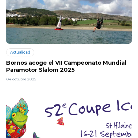
Actualidad
Bornos acoge el VII Campeonato Mundial
Paramotor Slalom 2025
04 octubre 2025