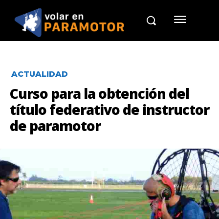
ACTUALIDAD
Curso para la obtención del
título federativo de instructor
de paramotor