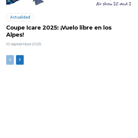
Actualidad
Coupe Icare 2025: ¡Vuelo libre en los
Alpes!
10 septiembre 2025