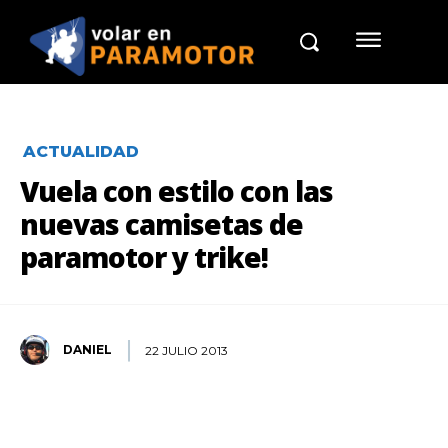
ACTUALIDAD
Vuela con estilo con las
nuevas camisetas de
paramotor y trike!
DANIEL
22 JULIO 2013