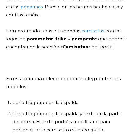
en las
pegatinas
. Pues bien, os hemos hecho caso y
aquí las tenéis.
Hemos creado unas estupendas
camisetas
con los
logos de
paramotor
,
trike
y
parapente
que podréis
encontrar en la sección «
Camisetas
» del portal.
En esta primera colección podréis elegir entre dos
modelos:
Con el logotipo en la espalda
Con el logotipo en la espalda y texto en la parte
delantera. El texto podréis modificarlo para
personalizar la camiseta a vuestro gusto.