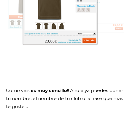
Como veis
es muy sencillo
!! Ahora ya puedes poner
tu nombre, el nombre de tu club o la frase que más
te guste…