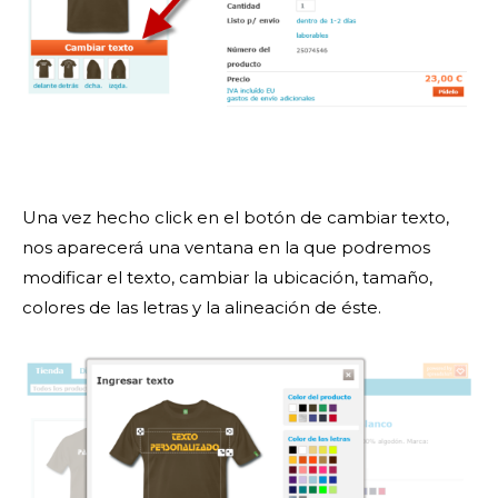
Una vez hecho click en el botón de cambiar texto,
nos aparecerá una ventana en la que podremos
modificar el texto, cambiar la ubicación, tamaño,
colores de las letras y la alineación de éste.