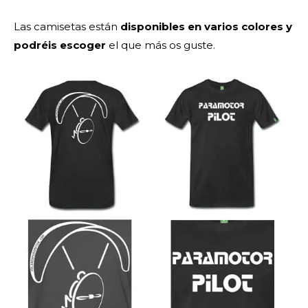
Las camisetas están
disponibles en varios colores y
podréis escoger
el que más os guste.