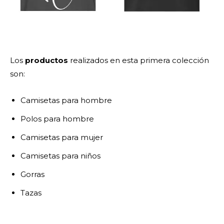
Los
productos
realizados en esta primera colección
son:
Camisetas para hombre
Polos para hombre
Camisetas para mujer
Camisetas para niños
Gorras
Tazas