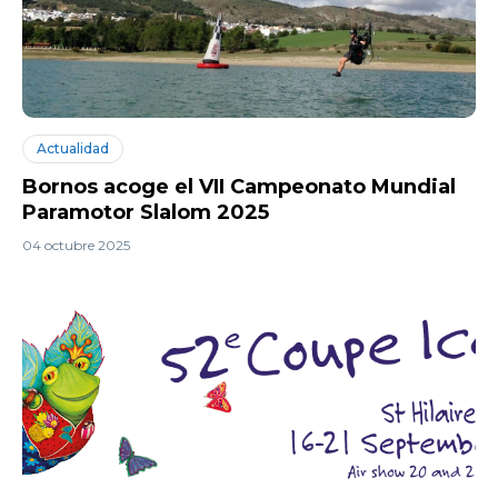
Actualidad
Bornos acoge el VII Campeonato Mundial
Paramotor Slalom 2025
04 octubre 2025