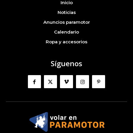
Inicio
Noticias
Anuncios paramotor
Calendario
Ropa y accesorios
Síguenos