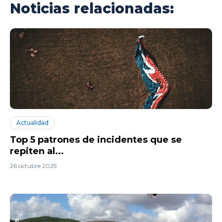
Noticias relacionadas:
Actualidad
Top 5 patrones de incidentes que se
repiten al...
26 octubre 2025