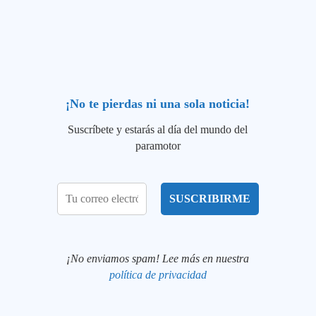
¡No te pierdas ni una sola noticia!
Suscríbete y estarás al día del mundo del
paramotor
¡No enviamos spam! Lee más en nuestra
política de privacidad