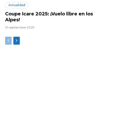
Actualidad
Coupe Icare 2025: ¡Vuelo libre en los
Alpes!
10 septiembre 2025