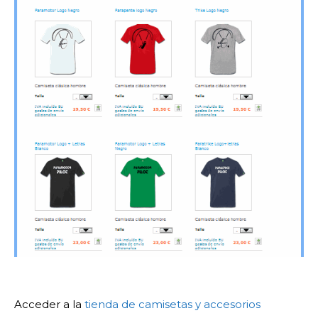
Acceder a la
tienda de camisetas y accesorios