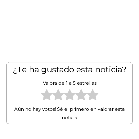
¿Te ha gustado esta noticia?
Valora de 1 a 5 estrellas
Aún no hay votos! Sé el primero en valorar esta
noticia