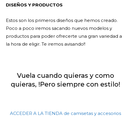
DISEÑOS Y PRODUCTOS
Estos son los primeros diseños que hemos creado.
Poco a poco iremos sacando nuevos modelos y
productos para poder ofrecerte una gran variedad a
la hora de eligir. Te iremos avisando!!
Vuela cuando quieras y como
quieras, !Pero siempre con estilo!
ACCEDER A LA TIENDA de camisetas y accesorios