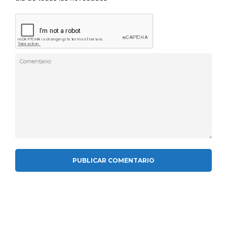
Comentario: