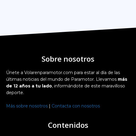
Sobre nosotros
Únete a Volarenparamotor.com para estar al día de las
últimas noticias del mundo de Paramotor. Llevamos
más
de 12 años a tu lado
, informándote de este maravilloso
deporte.
Más sobre nosotros
|
Contacta con nosotros
Contenidos