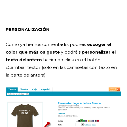
PERSONALIZACIÓN
Como ya hemos comentado, podréis
escoger el
color que más os guste
y podréis
personalizar el
texto delantero
haciendo click en el botón
«Cambiar texto» (sólo en las camisetas con texto en
la parte delantera).