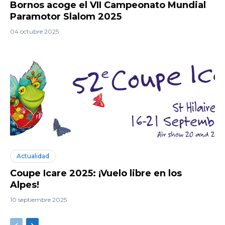
Bornos acoge el VII Campeonato Mundial
Paramotor Slalom 2025
04 octubre 2025
Actualidad
Coupe Icare 2025: ¡Vuelo libre en los
Alpes!
10 septiembre 2025