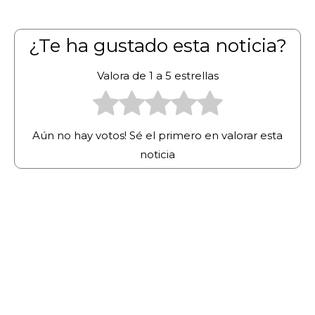
¿Te ha gustado esta noticia?
Valora de 1 a 5 estrellas
Aún no hay votos! Sé el primero en valorar esta
noticia