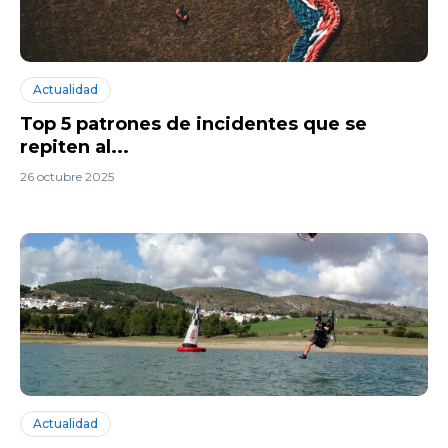
Actualidad
Top 5 patrones de incidentes que se
repiten al...
26 octubre 2025
Actualidad