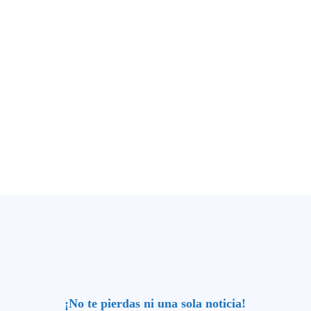
¡No te pierdas ni una sola noticia!