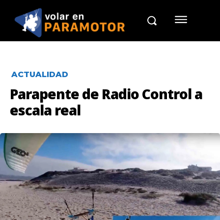
ACTUALIDAD
Parapente de Radio Control a
escala real