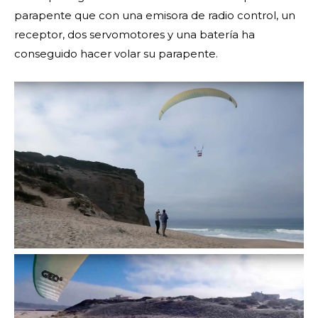
parapente que con una emisora de radio control, un
receptor, dos servomotores y una batería ha
conseguido hacer volar su parapente.