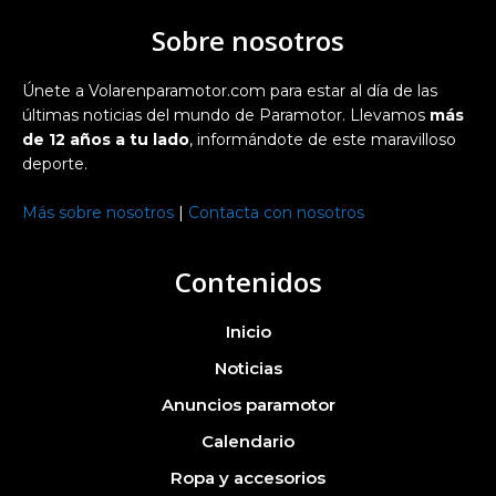
Sobre nosotros
Únete a Volarenparamotor.com para estar al día de las
últimas noticias del mundo de Paramotor. Llevamos
más
de 12 años a tu lado
, informándote de este maravilloso
deporte.
Más sobre nosotros
|
Contacta con nosotros
Contenidos
Inicio
Noticias
Anuncios paramotor
Calendario
Ropa y accesorios