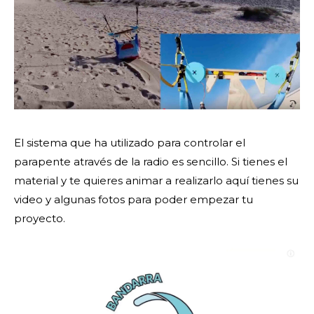
El sistema que ha utilizado para controlar el
parapente através de la radio es sencillo. Si tienes el
material y te quieres animar a realizarlo aquí tienes su
video y algunas fotos para poder empezar tu
proyecto.