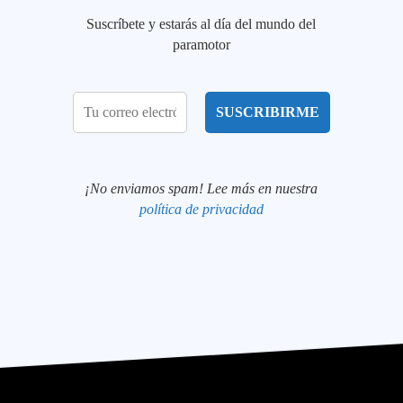
Suscríbete y estarás al día del mundo del
paramotor
¡No enviamos spam! Lee más en nuestra
política de privacidad