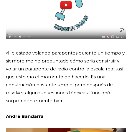
«He estado volando parapentes durante un tiempo y
siempre me he preguntado cómo sería construir y
volar un parapente de radio control a escala real, ¡así
que este era el momento de hacerlo! Es una
construcción bastante simple, pero después de
resolver algunas cuestiones técnicas, ¡funcionó
sorprendentemente bien!
Andre Bandarra