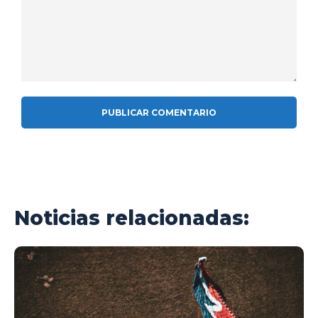
Comentario:
Noticias relacionadas: