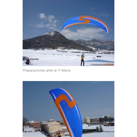
Preparaciones ante la 1ª María