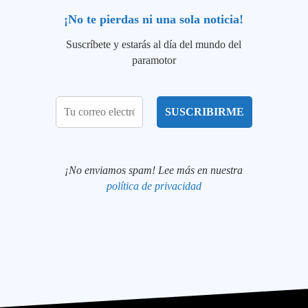
¡No te pierdas ni una sola noticia!
Suscríbete y estarás al día del mundo del
paramotor
¡No enviamos spam! Lee más en nuestra
política de privacidad