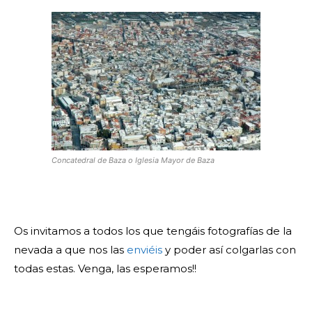
Concatedral de Baza o Iglesia Mayor de Baza
Os invitamos a todos los que tengáis fotografías de la
nevada a que nos las
enviéis
y poder así colgarlas con
todas estas. Venga, las esperamos!!