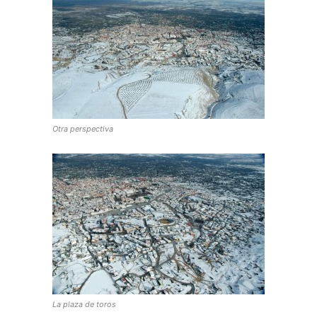
Otra perspectiva
La plaza de toros