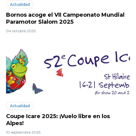
Actualidad
Bornos acoge el VII Campeonato Mundial
Paramotor Slalom 2025
04 octubre 2025
Actualidad
Coupe Icare 2025: ¡Vuelo libre en los
Alpes!
10 septiembre 2025