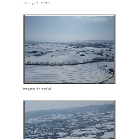
Velas preparadas
Imagen de postal