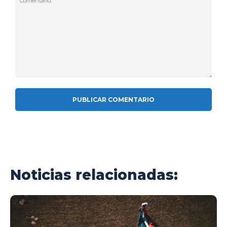
Comentario:
Noticias relacionadas: