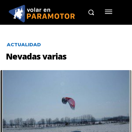
ACTUALIDAD
Nevadas varias