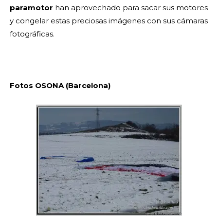
paramotor
han aprovechado para sacar sus motores
y congelar estas preciosas imágenes con sus cámaras
fotográficas.
Fotos OSONA (Barcelona)