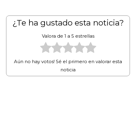
¿Te ha gustado esta noticia?
Valora de 1 a 5 estrellas
Aún no hay votos! Sé el primero en valorar esta
noticia