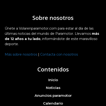
Sobre nosotros
Únete a Volarenparamotor.com para estar al día de las
últimas noticias del mundo de Paramotor. Llevamos
más
de 12 años a tu lado
, informándote de este maravilloso
deporte.
Más sobre nosotros
|
Contacta con nosotros
Contenidos
Inicio
Noticias
Anuncios paramotor
Calendario