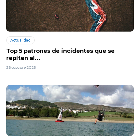
Actualidad
Top 5 patrones de incidentes que se
repiten al...
26 octubre 2025