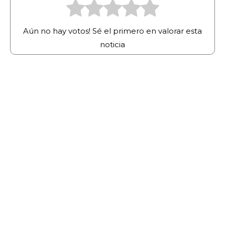
Aún no hay votos! Sé el primero en valorar esta
noticia