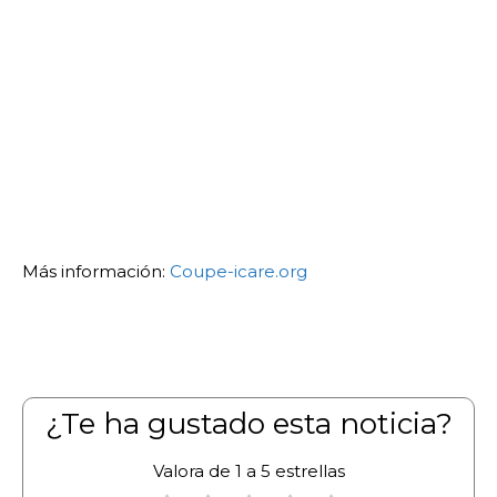
Más información:
Coupe-icare.org
¿Te ha gustado esta noticia?
Valora de 1 a 5 estrellas