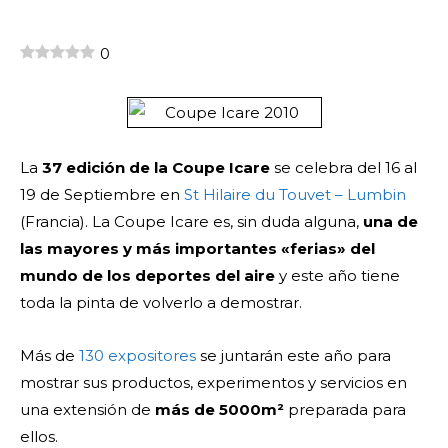
0
La
37 edición de la Coupe Icare
se celebra del 16 al
19 de Septiembre en
St Hilaire du Touvet – Lumbin
(Francia).
La Coupe Icare es, sin duda alguna,
una de
las mayores y más importantes «ferias» del
mundo de los deportes del aire
y este año tiene
toda la pinta de volverlo a demostrar.
Más de
130 expositores
se juntarán este año para
mostrar sus productos, experimentos y servicios en
una extensión de
más de 5000m²
preparada para
ellos.