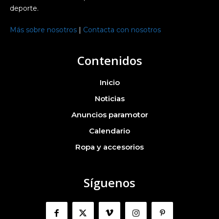
deporte.
Más sobre nosotros
|
Contacta con nosotros
Contenidos
Inicio
Noticias
Anuncios paramotor
Calendario
Ropa y accesorios
Síguenos