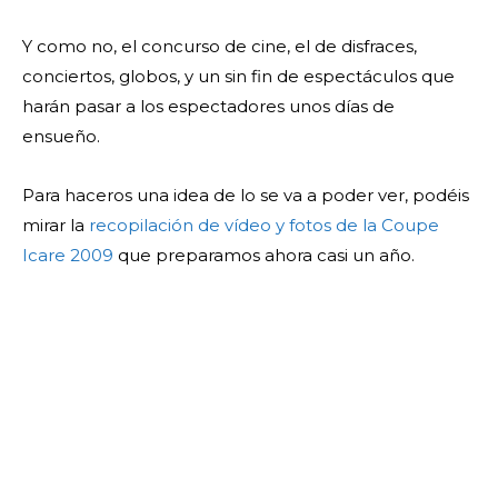
Y como no, el concurso de cine, el de disfraces,
conciertos, globos, y un sin fin de espectáculos que
harán pasar a los espectadores unos días de
ensueño.
Para haceros una idea de lo se va a poder ver, podéis
mirar la
recopilación de vídeo y fotos de la Coupe
Icare 2009
que preparamos ahora casi un año.