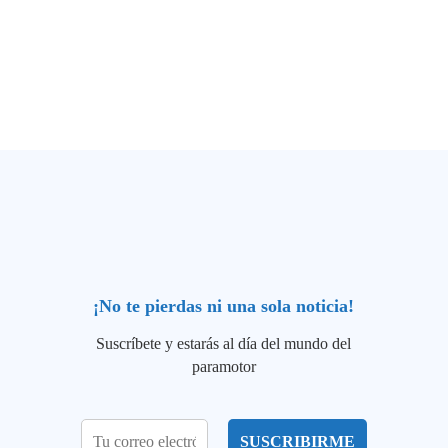
¡No te pierdas ni una sola noticia!
Suscríbete y estarás al día del mundo del
paramotor