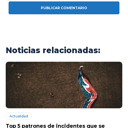
Noticias relacionadas:
Actualidad
Top 5 patrones de incidentes que se