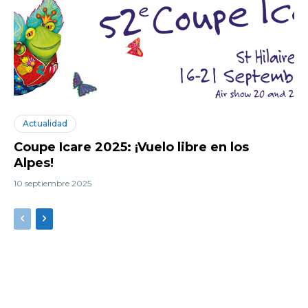
Actualidad
Coupe Icare 2025: ¡Vuelo libre en los
Alpes!
10 septiembre 2025