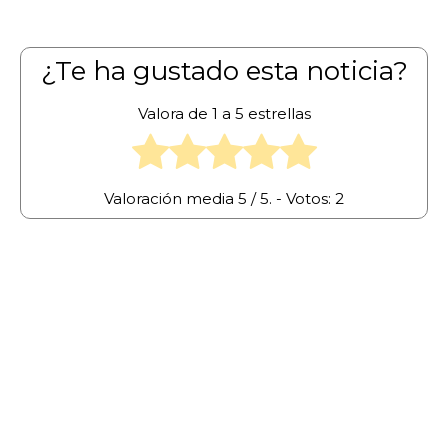
¿Te ha gustado esta noticia?
Valora de 1 a 5 estrellas
Valoración media
5
/ 5. - Votos:
2