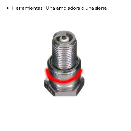
Herramientas: Una amoladora o una sierra.