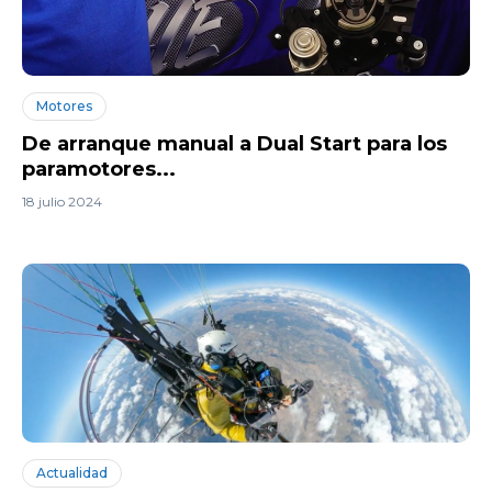
Motores
De arranque manual a Dual Start para los
paramotores...
18 julio 2024
Actualidad