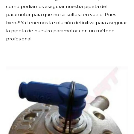
como podíamos asegurar nuestra pipeta del
paramotor para que no se soltara en vuelo. Pues
bien..!! Ya tenemos la solución definitiva para asegurar
la pipeta de nuestro paramotor con un método
profesional.