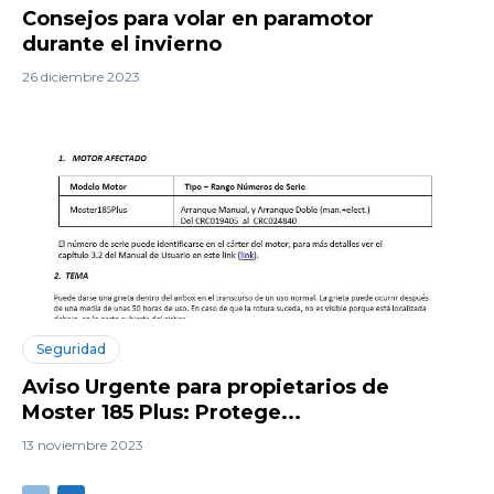
Consejos para volar en paramotor
durante el invierno
26 diciembre 2023
Seguridad
Aviso Urgente para propietarios de
Moster 185 Plus: Protege...
13 noviembre 2023