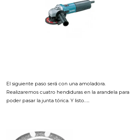
El siguiente paso será con una amoladora.
Realizaremos cuatro hendiduras en la arandela para
poder pasar la junta tórica. Y listo…..