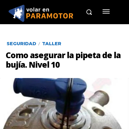
SEGURIDAD
TALLER
Como asegurar la pipeta de la
bujía. Nivel 10