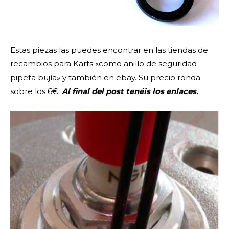
Estas piezas las puedes encontrar en las tiendas de
recambios para Karts «como anillo de seguridad
pipeta bujía» y también en ebay. Su precio ronda
sobre los 6€.
Al final del post tenéis los enlaces.