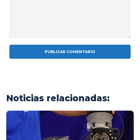
Comentario:
Noticias relacionadas: