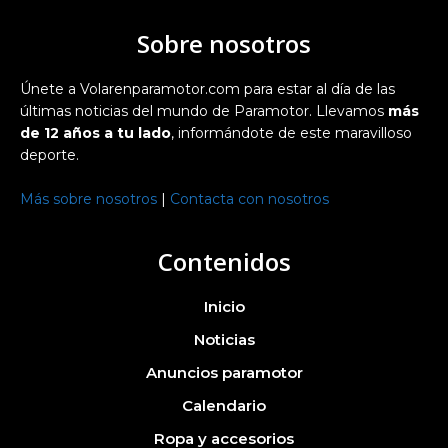
Sobre nosotros
Únete a Volarenparamotor.com para estar al día de las
últimas noticias del mundo de Paramotor. Llevamos
más
de 12 años a tu lado
, informándote de este maravilloso
deporte.
Más sobre nosotros
|
Contacta con nosotros
Contenidos
Inicio
Noticias
Anuncios paramotor
Calendario
Ropa y accesorios