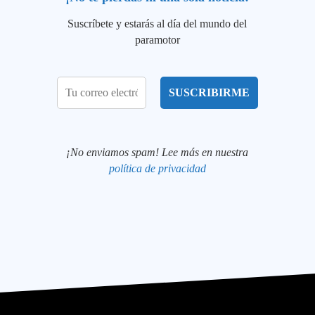
Suscríbete y estarás al día del mundo del
paramotor
¡No enviamos spam! Lee más en nuestra
política de privacidad