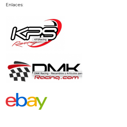
Enlaces: