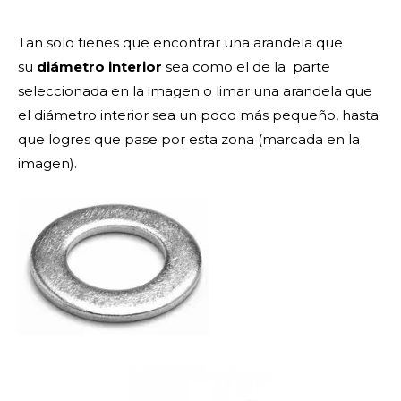
Tan solo tienes que encontrar una arandela que
su
diámetro interior
sea como el de la parte
seleccionada en la imagen o limar una arandela que
el diámetro interior sea un poco más pequeño, hasta
que logres que pase por esta zona (marcada en la
imagen).