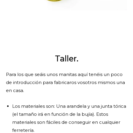
Taller.
Para los que seáis unos manitas aquí tenéis un poco
de introducción para fabricaros vosotros mismos una
en casa.
Los materiales son: Una arandela y una junta tórica
(el tamaño irá en función de la bujía). Estos
materiales son fáciles de conseguir en cualquier
ferretería.