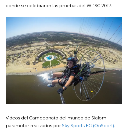
donde se celebraron las pruebas del WPSC 2017.
Videos del Campeonato del mundo de Slalom
paramotor realizados por
Sky Sports EG (OnSport)
.