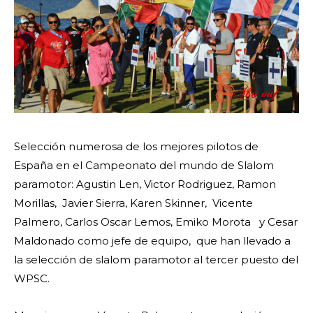
Selección numerosa de los mejores pilotos de
España en el Campeonato del mundo de Slalom
paramotor: Agustin Len, Victor Rodriguez, Ramon
Morillas, Javier Sierra, Karen Skinner, Vicente
Palmero, Carlos Oscar Lemos, Emiko Morota y Cesar
Maldonado como jefe de equipo, que han llevado a
la selección de slalom paramotor al tercer puesto del
WPSC.