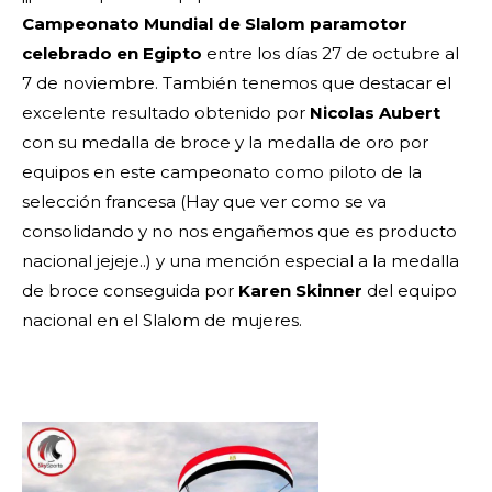
Campeonato Mundial de Slalom paramotor
celebrado en Egipto
entre los días 27 de octubre al
7 de noviembre. También tenemos que destacar el
excelente resultado obtenido por
Nicolas Aubert
con su medalla de broce y la medalla de oro por
equipos en este campeonato como piloto de la
selección francesa (Hay que ver como se va
consolidando y no nos engañemos que es producto
nacional jejeje..) y una mención especial a la medalla
de broce conseguida por
Karen Skinner
del equipo
nacional en el Slalom de mujeres.