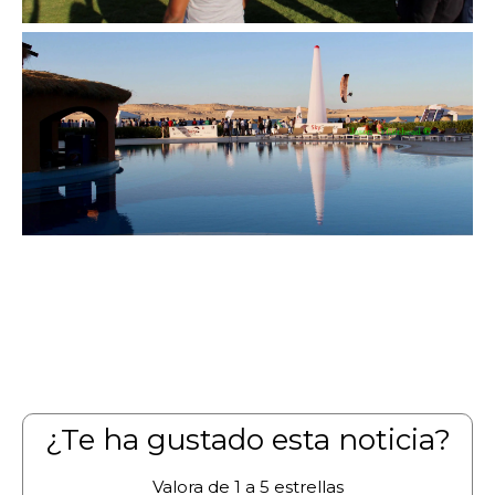
¿Te ha gustado esta noticia?
Valora de 1 a 5 estrellas