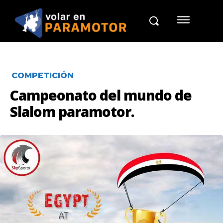
COMPETICIÓN
Campeonato del mundo de
Slalom paramotor.