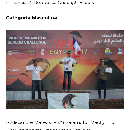
1- Francia, 2- República Checa, 3- España.
Categoría Masculina.
1- Alexandre Mateos (FRA) Paramotor Macfly Thor