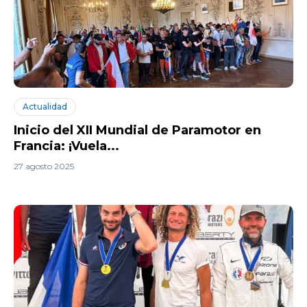
Actualidad
Inicio del XII Mundial de Paramotor en
Francia: ¡Vuela...
27 agosto 2025