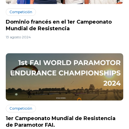
Competición
Dominio francés en el 1er Campeonato
Mundial de Resistencia
13 agosto 2024
Competición
1er Campeonato Mundial de Resistencia
de Paramotor FAI.