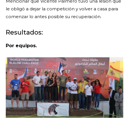
Mencionar que Vicente Palmero tuvo una lesión que
le obligó a dejar la competición y volver a casa para
comenzar lo antes posible su recuperación.
Resultados:
Por equipos.