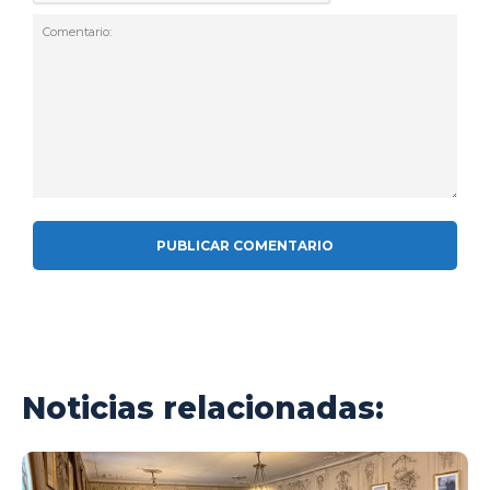
Comentario:
Noticias relacionadas: