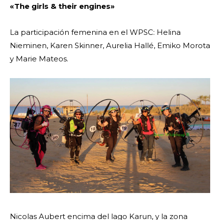
«The girls & their engines»
La participación femenina en el WPSC: Helina
Nieminen, Karen Skinner, Aurelia Hallé, Emiko Morota
y Marie Mateos.
Nicolas Aubert encima del lago Karun, y la zona