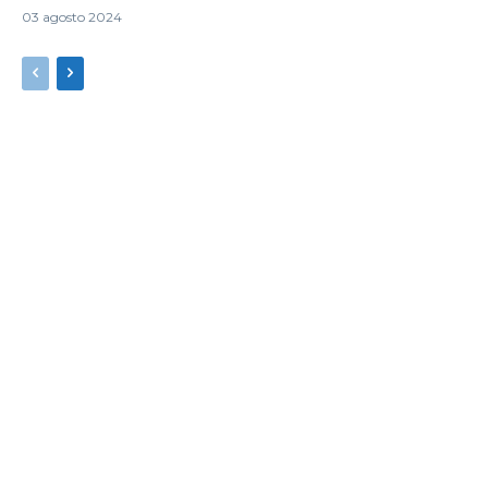
03 agosto 2024