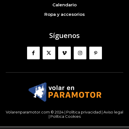
Calendario
Ropa y accesorios
Síguenos
Volarenparamotor.com © 2024 |
Política privacidad
|
Aviso legal
|
Política Cookies