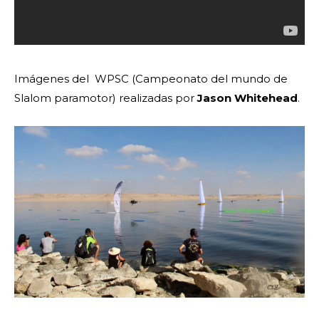
Imágenes del WPSC (Campeonato del mundo de
Slalom paramotor) realizadas por
Jason
Whitehead
.