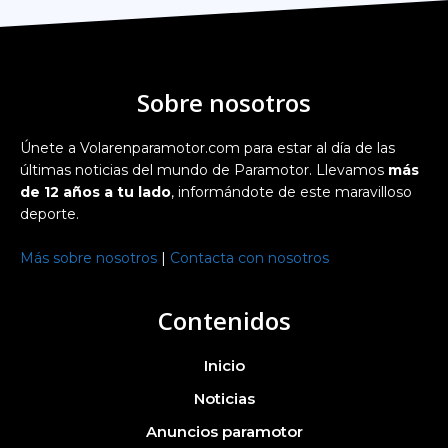
Sobre nosotros
Únete a Volarenparamotor.com para estar al día de las
últimas noticias del mundo de Paramotor. Llevamos
más
de 12 años a tu lado
, informándote de este maravilloso
deporte.
Más sobre nosotros
|
Contacta con nosotros
Contenidos
Inicio
Noticias
Anuncios paramotor