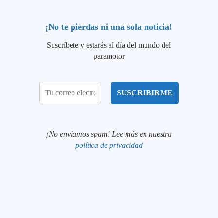
¡No te pierdas ni una sola noticia!
Suscríbete y estarás al día del mundo del
paramotor
¡No enviamos spam! Lee más en nuestra
política de privacidad