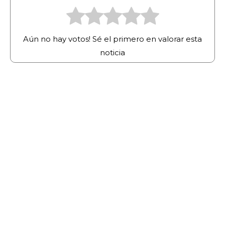
Aún no hay votos! Sé el primero en valorar esta
noticia