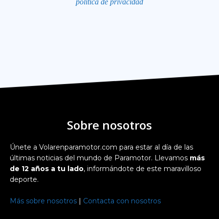
política de privacidad
Sobre nosotros
Únete a Volarenparamotor.com para estar al día de las
últimas noticias del mundo de Paramotor. Llevamos
más
de 12 años a tu lado
, informándote de este maravilloso
deporte.
Más sobre nosotros
|
Contacta con nosotros