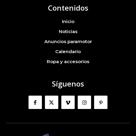
Contenidos
Inicio
Noticias
Anuncios paramotor
Calendario
Ropa y accesorios
Síguenos