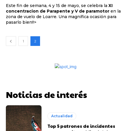
Este fin de semana, 4 y 15 de mayo, se celebra la
XI
concentracion de Parapente y V de paramotor
en la
zona de vuelo de Loarre. Una magnífica ocasión para
pasarlo bien!!>
1
2
Noticias de interés
Actualidad
Top 5 patrones de incidentes