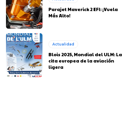
Parajet Maverick 2 EFI: ¡Vuela
Más Alto!
Actualidad
Blois 2025, Mondial del ULM: La
cita europea de la aviación
ligera