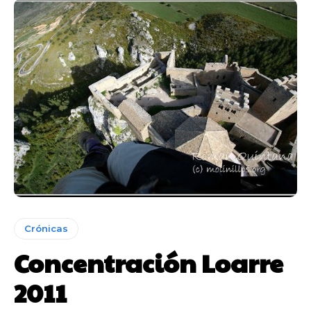
Crónicas
Concentración Loarre
2011