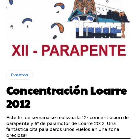
Eventos
Concentración Loarre
2012
Este fin de semana se realizará la 12ª concentración de
parapente y 6º de paramotor de Loarre 2012. Una
fantástica cita para daros unos vuelos en una zona
preciosa!!