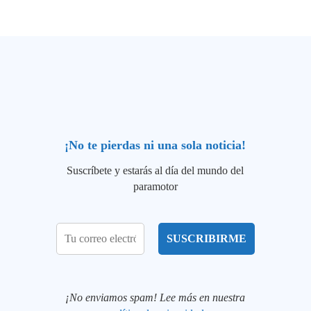
¡No te pierdas ni una sola noticia!
Suscríbete y estarás al día del mundo del
paramotor
¡No enviamos spam! Lee más en nuestra