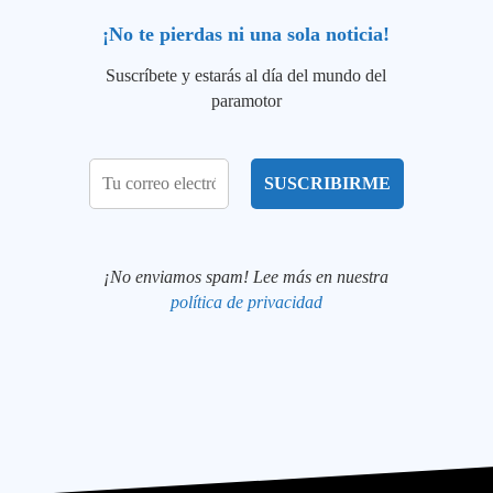
¡No te pierdas ni una sola noticia!
Suscríbete y estarás al día del mundo del
paramotor
¡No enviamos spam! Lee más en nuestra
política de privacidad