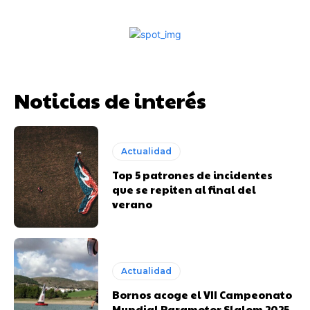
Noticias de interés
Actualidad
Top 5 patrones de incidentes
que se repiten al final del
verano
Actualidad
Bornos acoge el VII Campeonato
Mundial Paramotor Slalom 2025