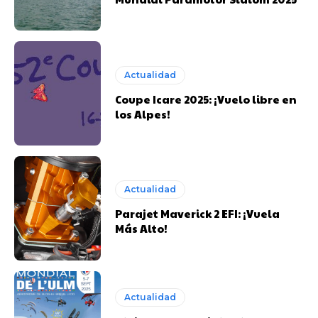
Actualidad
Coupe Icare 2025: ¡Vuelo libre en
los Alpes!
Actualidad
Parajet Maverick 2 EFI: ¡Vuela
Más Alto!
Actualidad