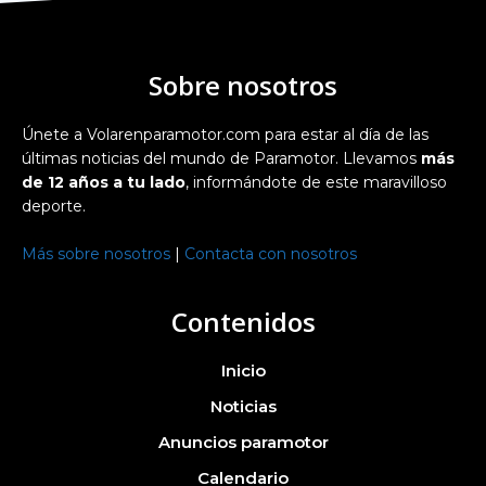
Sobre nosotros
Únete a Volarenparamotor.com para estar al día de las
últimas noticias del mundo de Paramotor. Llevamos
más
de 12 años a tu lado
, informándote de este maravilloso
deporte.
Más sobre nosotros
|
Contacta con nosotros
Contenidos
Inicio
Noticias
Anuncios paramotor
Calendario