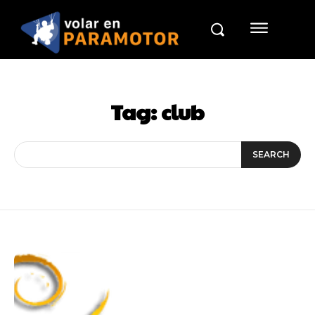
Tag:
club
SEARCH