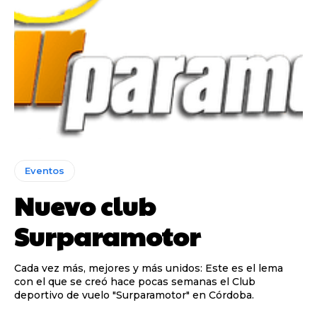
Eventos
Nuevo club
Surparamotor
Cada vez más, mejores y más unidos: Este es el lema
con el que se creó hace pocas semanas el Club
deportivo de vuelo "Surparamotor" en Córdoba.